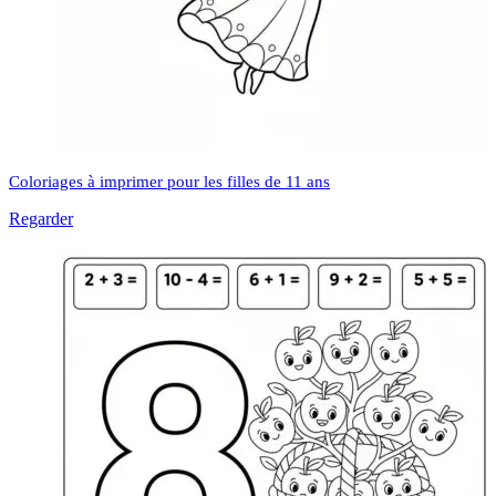
Coloriages à imprimer pour les filles de 11 ans
Regarder