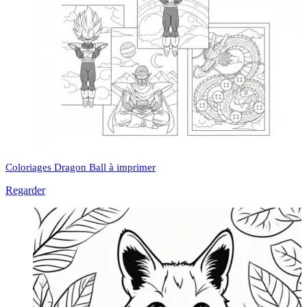
Coloriages Dragon Ball à imprimer
Regarder