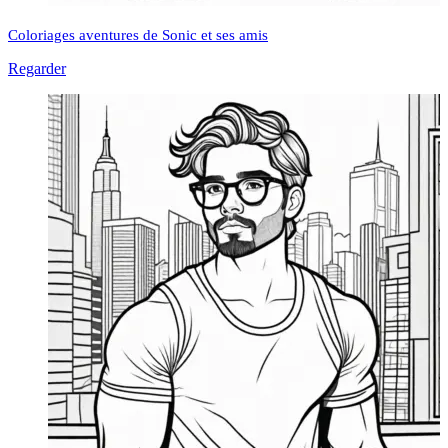
Coloriages aventures de Sonic et ses amis
Regarder