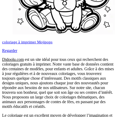
coloriage à imprimer Mojipops
Regarder
Didoolu.com
est un site idéal pour tous ceux qui recherchent des
coloriages gratuits à imprimer.
Notre vaste base de données contient
des centaines de modèles, pour enfants et adultes.
Grâce à des mises
à jour régulières et à de nouveaux coloriages, vous trouverez
toujours quelque chose d’intéressant.
Des motifs classiques aux
designs uniques, nous ajoutons chaque jour des nouveautés pour
répondre aux besoins de nos utilisateurs.
Sur notre site, chacun
trouvera son bonheur, quel que soit son âge ou ses centres d’intérêt.
Nous proposons un large choix de coloriages thématiques, des
animaux aux personnages de contes de fées, en passant par des
motifs éducatifs et créatifs.
Le coloriage est un excellent moyen de développer l’imagination et