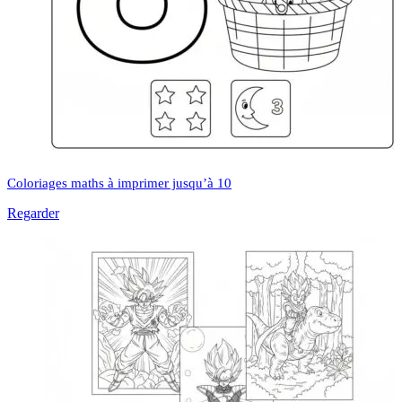
Coloriages maths à imprimer jusqu’à 10
Regarder