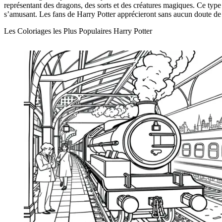
représentant des dragons, des sorts et des créatures magiques. Ce typ
s’amusant. Les fans de Harry Potter apprécieront sans aucun doute de 
Les Coloriages les Plus Populaires Harry Potter