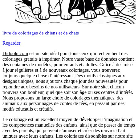
livre de coloriages de chiens et de chats
Regarder
Didoolu.com
est un site idéal pour tous ceux qui recherchent des
coloriages gratuits à imprimer.
Notre vaste base de données contient
des centaines de modèles, pour enfants et adultes.
Grâce à des mises
à jour régulières et à de nouveaux coloriages, vous trouverez
toujours quelque chose d’intéressant.
Des motifs classiques aux
designs uniques, nous ajoutons chaque jour des nouveautés pour
répondre aux besoins de nos utilisateurs.
Sur notre site, chacun
trouvera son bonheur, quel que soit son âge ou ses centres d’intérêt.
Nous proposons un large choix de coloriages thématiques, des
animaux aux personnages de contes de fées, en passant par des
motifs éducatifs et créatifs.
Le coloriage est un excellent moyen de développer l’imagination et
les compétences manuelles des enfants, ainsi que de passer du temps
avec les parents, qui peuvent s’amuser et créer des œuvres d’art
uniques avec leurs enfants.
Les coloriages disponibles sur notre site