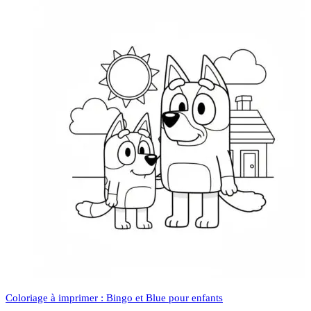
Coloriage à imprimer : Bingo et Blue pour enfants