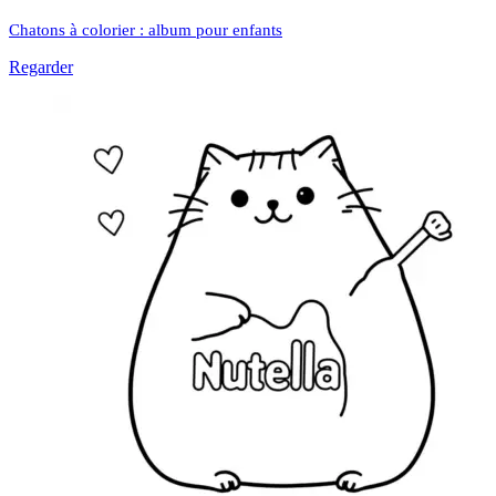
Chatons à colorier : album pour enfants
Regarder