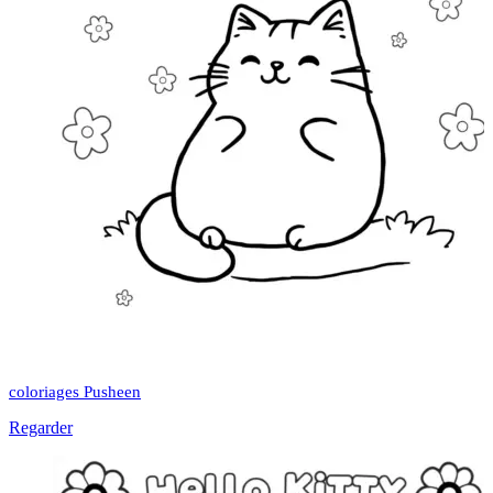
coloriages Pusheen
Regarder