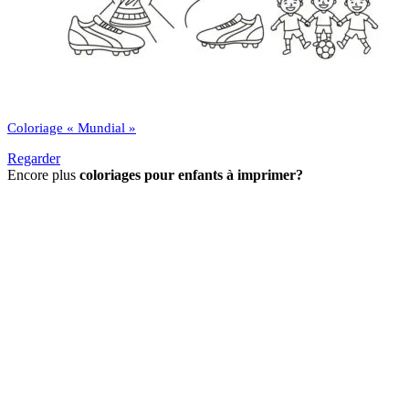
Coloriage « Mundial »
Regarder
Encore plus
coloriages pour enfants à imprimer?