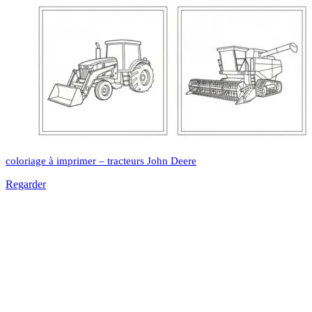
coloriage à imprimer – tracteurs John Deere
Regarder