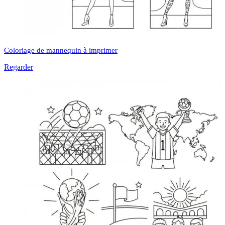
Coloriage de mannequin à imprimer
Regarder