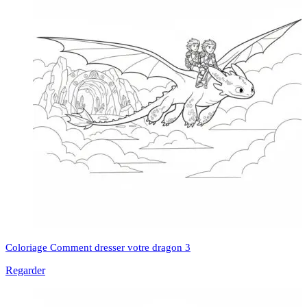
Coloriage Comment dresser votre dragon 3
Regarder