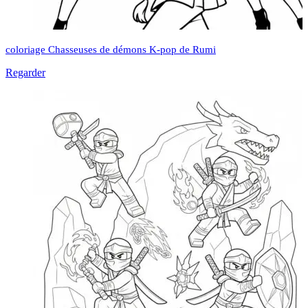
coloriage Chasseuses de démons K-pop de Rumi
Regarder