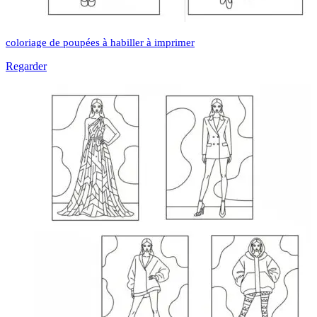
coloriage de poupées à habiller à imprimer
Regarder