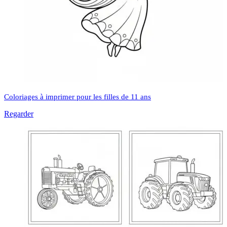
Coloriages à imprimer pour les filles de 11 ans
Regarder