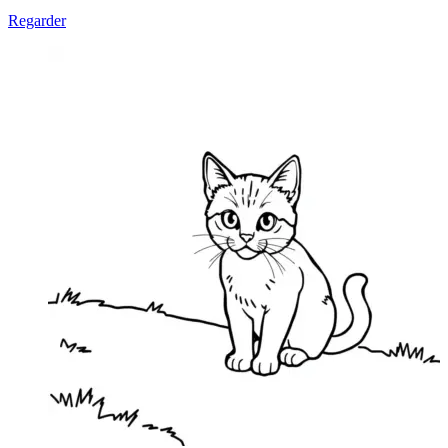
Regarder