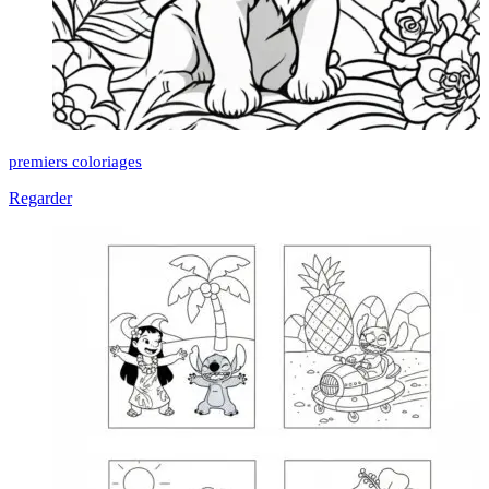
premiers coloriages
Regarder