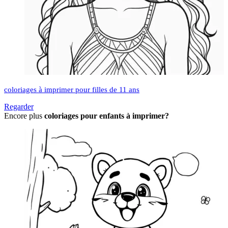
coloriages à imprimer pour filles de 11 ans
Regarder
Encore plus
coloriages pour enfants à imprimer?