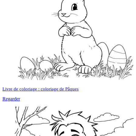
Livre de coloriage : coloriage de Pâques
Regarder