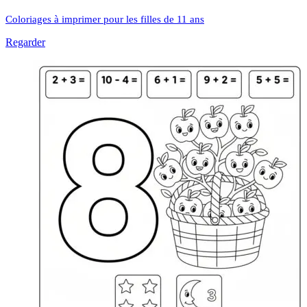
Coloriages à imprimer pour les filles de 11 ans
Regarder