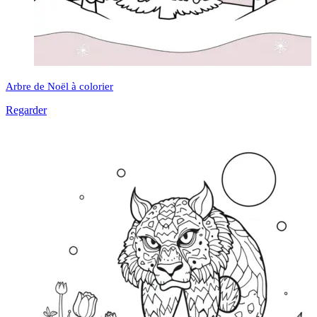
Arbre de Noël à colorier
Regarder