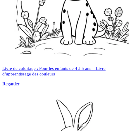
Livre de coloriage : Pour les enfants de 4 à 5 ans – Livre
d’apprentissage des couleurs
Regarder