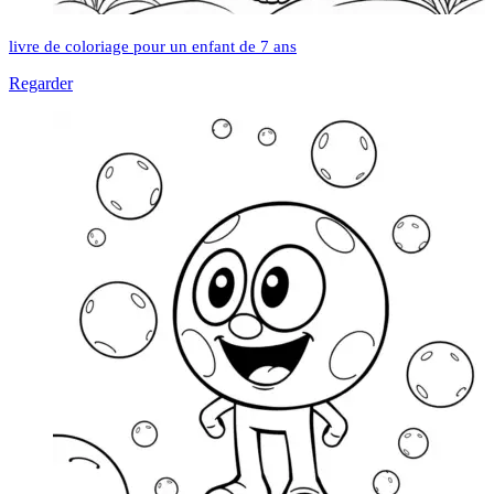
livre de coloriage pour un enfant de 7 ans
Regarder