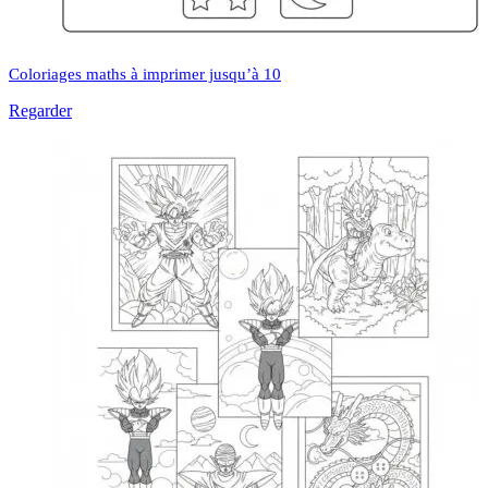
Coloriages maths à imprimer jusqu’à 10
Regarder