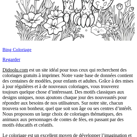
Bing Coloriage
Regarder
Didoolu.com
est un site idéal pour tous ceux qui recherchent des
coloriages gratuits à imprimer.
Notre vaste base de données contient
des centaines de modèles, pour enfants et adultes.
Grâce à des mises
à jour régulières et à de nouveaux coloriages, vous trouverez
toujours quelque chose d’intéressant.
Des motifs classiques aux
designs uniques, nous ajoutons chaque jour des nouveautés pour
répondre aux besoins de nos utilisateurs.
Sur notre site, chacun
trouvera son bonheur, quel que soit son âge ou ses centres d’intérêt.
Nous proposons un large choix de coloriages thématiques, des
animaux aux personnages de contes de fées, en passant par des
motifs éducatifs et créatifs.
Le coloriage est un excellent moyen de développer l’imagination et