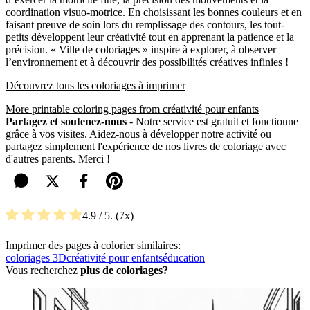
coordination visuo-motrice. En choisissant les bonnes couleurs et en
faisant preuve de soin lors du remplissage des contours, les tout-
petits développent leur créativité tout en apprenant la patience et la
précision. « Ville de coloriages » inspire à explorer, à observer
l’environnement et à découvrir des possibilités créatives infinies !
Découvrez tous les coloriages à imprimer
More printable coloring pages from créativité pour enfants
Partagez et soutenez-nous
- Notre service est gratuit et fonctionne
grâce à vos visites. Aidez-nous à développer notre activité ou
partagez simplement l'expérience de nos livres de coloriage avec
d'autres parents. Merci !
4.9
/ 5.
7
Imprimer des pages à colorier similaires:
coloriages 3D
créativité pour enfants
éducation
Vous recherchez
plus de coloriages?