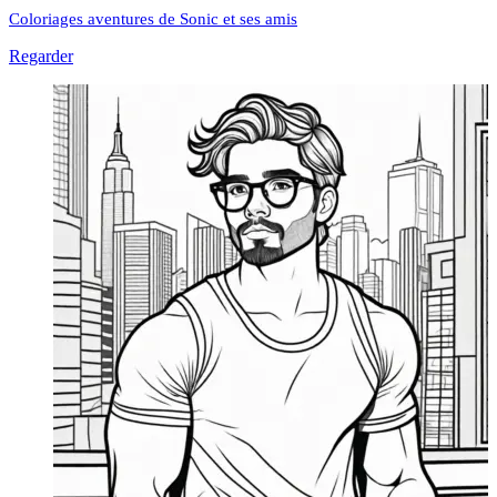
Coloriages aventures de Sonic et ses amis
Regarder