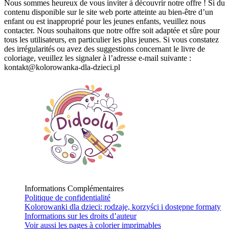
Nous sommes heureux de vous inviter à découvrir notre offre !
Si du
contenu disponible sur le site web porte atteinte au bien-être d’un
enfant ou est inapproprié pour les jeunes enfants, veuillez nous
contacter.
Nous souhaitons que notre offre soit adaptée et sûre pour
tous les utilisateurs, en particulier les plus jeunes.
Si vous constatez
des irrégularités ou avez des suggestions concernant le livre de
coloriage, veuillez les signaler à l’adresse e-mail suivante :
kontakt@kolorowanka-dla-dzieci.pl
Informations Complémentaires
Politique de confidentialité
Kolorowanki dla dzieci: rodzaje, korzyści i dostępne formaty
Informations sur les droits d’auteur
Voir aussi les pages à colorier imprimables