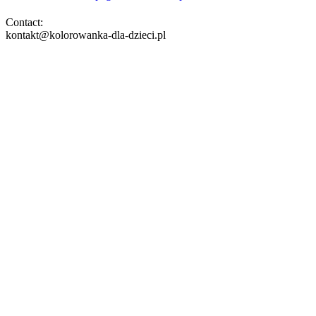
Contact:
kontakt@kolorowanka-dla-dzieci.pl