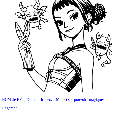
NOM de KPop Demon Hunters – Mira et ses pouvoirs magiques
Regarder