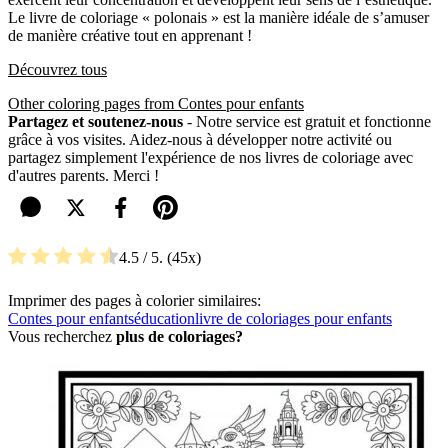
Le livre de coloriage « polonais » est la manière idéale de s’amuser
de manière créative tout en apprenant !
Découvrez tous
Other coloring pages from Contes pour enfants
Partagez et soutenez-nous
- Notre service est gratuit et fonctionne
grâce à vos visites. Aidez-nous à développer notre activité ou
partagez simplement l'expérience de nos livres de coloriage avec
d'autres parents. Merci !
4.5
/ 5.
45
Imprimer des pages à colorier similaires:
Contes pour enfants
éducation
livre de coloriages pour enfants
Vous recherchez
plus de coloriages?