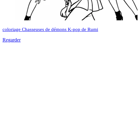
coloriage Chasseuses de démons K-pop de Rumi
Regarder