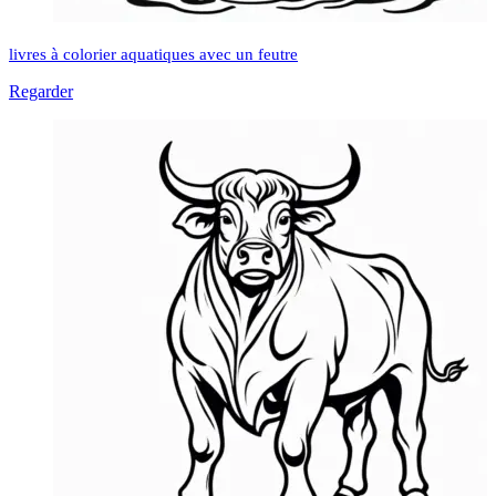
livres à colorier aquatiques avec un feutre
Regarder