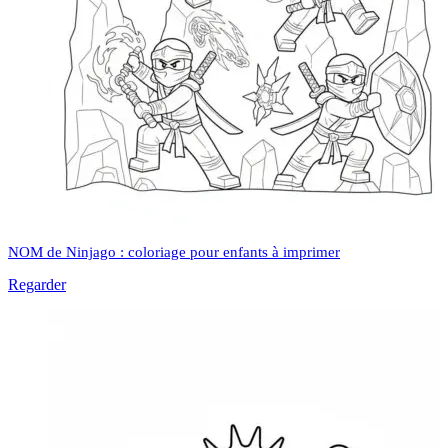
NOM de Ninjago : coloriage pour enfants à imprimer
Regarder