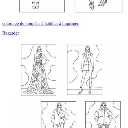
coloriage de poupées à habiller à imprimer
Regarder