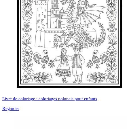
Livre de coloriage : coloriages polonais pour enfants
Regarder