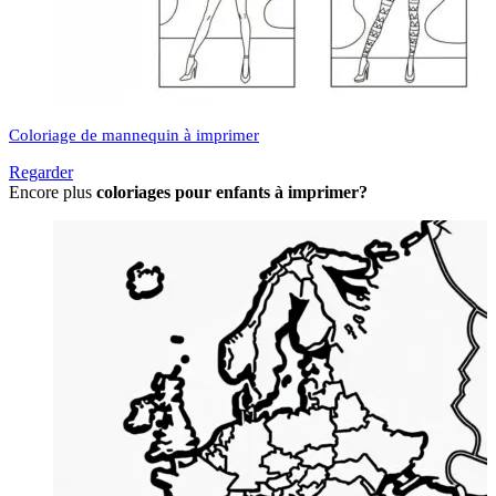
Coloriage de mannequin à imprimer
Regarder
Encore plus
coloriages pour enfants à imprimer?