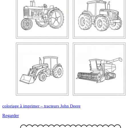
coloriage à imprimer – tracteurs John Deere
Regarder