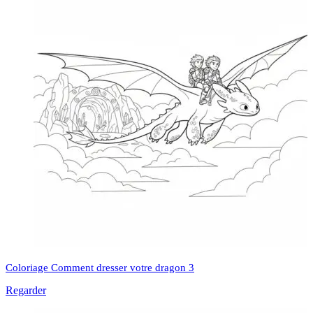
Coloriage Comment dresser votre dragon 3
Regarder