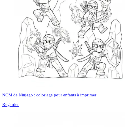
NOM de Ninjago : coloriage pour enfants à imprimer
Regarder