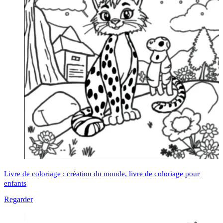
Livre de coloriage : création du monde, livre de coloriage pour
enfants
Regarder