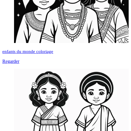
enfants du monde coloriage
Regarder