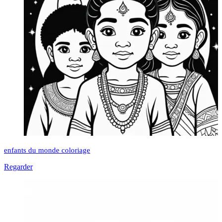
enfants du monde coloriage
Regarder