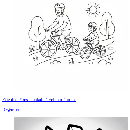
Fête des Pères – balade à vélo en famille
Regarder