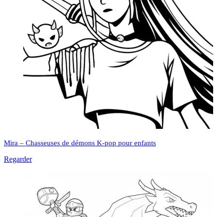
Mira – Chasseuses de démons K-pop pour enfants
Regarder