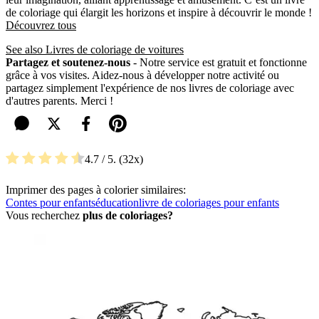
de coloriage qui élargit les horizons et inspire à découvrir le monde !
Découvrez tous
See also Livres de coloriage de voitures
Partagez et soutenez-nous
- Notre service est gratuit et fonctionne
grâce à vos visites. Aidez-nous à développer notre activité ou
partagez simplement l'expérience de nos livres de coloriage avec
d'autres parents. Merci !
4.7
/ 5.
32
Imprimer des pages à colorier similaires:
Contes pour enfants
éducation
livre de coloriages pour enfants
Vous recherchez
plus de coloriages?