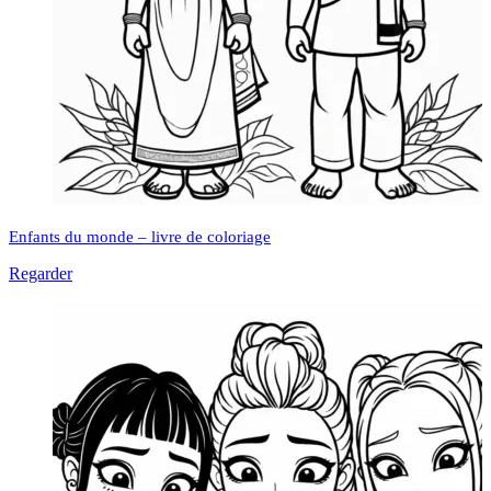
Enfants du monde – livre de coloriage
Regarder