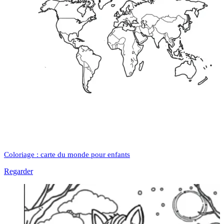
Coloriage : carte du monde pour enfants
Regarder