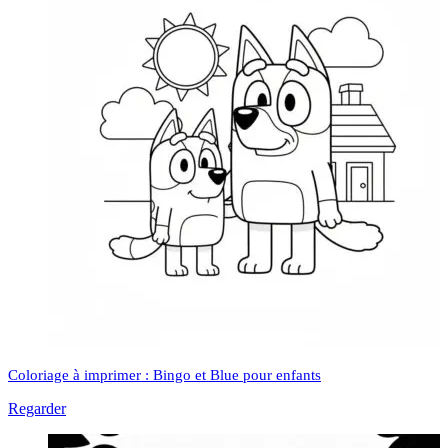
Coloriage à imprimer : Bingo et Blue pour enfants
Regarder