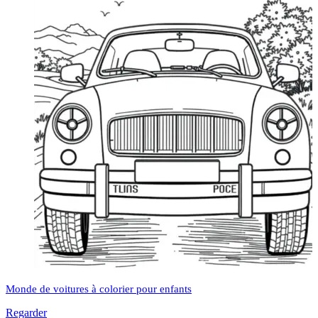
Monde de voitures à colorier pour enfants
Regarder