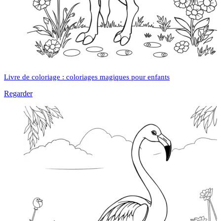
Livre de coloriage : coloriages magiques pour enfants
Regarder