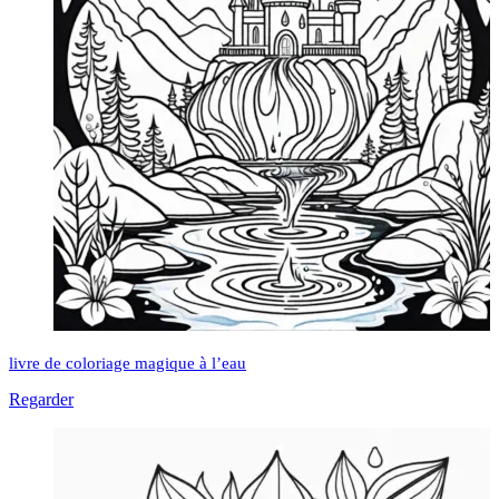
livre de coloriage magique à l’eau
Regarder