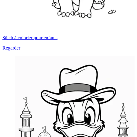
Stitch à colorier pour enfants
Regarder