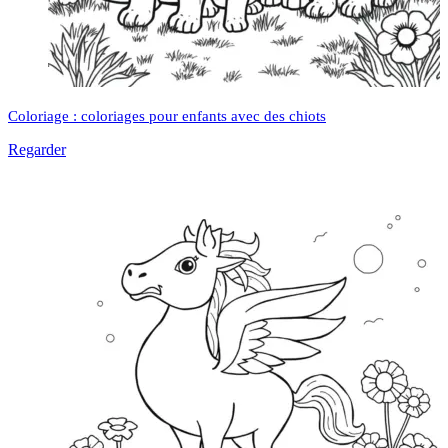
Coloriage : coloriages pour enfants avec des chiots
Regarder