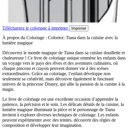
Téléchargez le coloriage à imprimer
Imprimer
À propos du Coloriage : Coloriez: Tiana dans la cuisine avec la
lumière magique
Découvrez le monde magique de Tiana dans sa cuisine douillette et
chaleureuse ! Ce livre de coloriage unique emmène les enfants dans
un voyage vers le pays des rêves et des aventures culinaires, où
chaque pinceau et crayon peuvent donner vie à des scènes
extraordinaires. Grâce au coloriage, l’enfant développe non
seulement sa créativité, mais découvre également le fascinant
univers de la princesse Disney, qui allie la passion de la cuisine à la
magie.
Le livre de coloriage est une excellente occasion d’apprendre la
patience, la précision et le soin. Les délicats détails de la cuisine, la
lumière magique illuminant la pièce et le personnage de Tiana
invitent à explorer diverses techniques de coloriage. Les enfants
peuvent expérimenter avec des teintes, découvrir des règles de
composition et développer leur imagination.