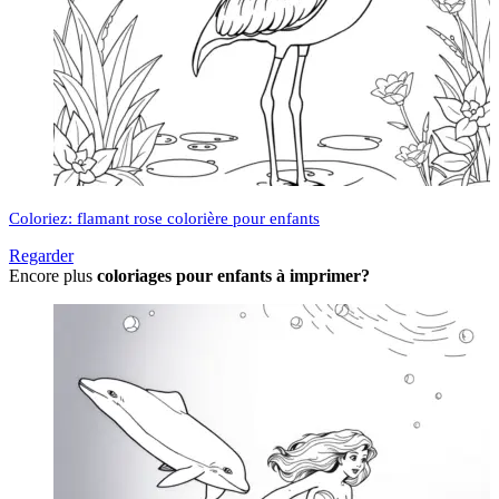
Coloriez: flamant rose colorière pour enfants
Regarder
Encore plus
coloriages pour enfants à imprimer?