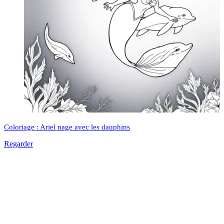
Coloriage : Ariel nage avec les dauphins
Regarder