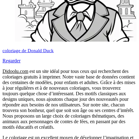
coloriage de Donald Duck
Regarder
Didoolu.com
est un site idéal pour tous ceux qui recherchent des
coloriages gratuits à imprimer.
Notre vaste base de données contient
des centaines de modèles, pour enfants et adultes.
Grâce à des mises
à jour régulières et à de nouveaux coloriages, vous trouverez
toujours quelque chose d’intéressant.
Des motifs classiques aux
designs uniques, nous ajoutons chaque jour des nouveautés pour
répondre aux besoins de nos utilisateurs.
Sur notre site, chacun
trouvera son bonheur, quel que soit son âge ou ses centres d’intérêt.
Nous proposons un large choix de coloriages thématiques, des
animaux aux personnages de contes de fées, en passant par des
motifs éducatifs et créatifs.
Le coloriage est un excellent moyen de développer l’imagination et