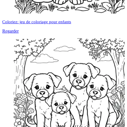
Coloriez: jeu de coloriage pour enfants
Regarder