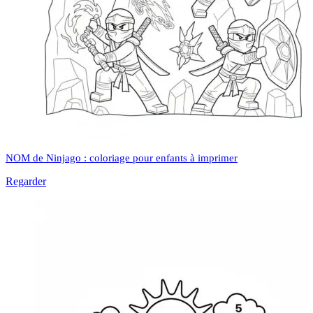
NOM de Ninjago : coloriage pour enfants à imprimer
Regarder