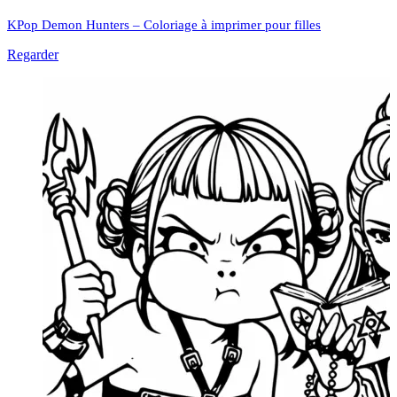
KPop Demon Hunters – Coloriage à imprimer pour filles
Regarder