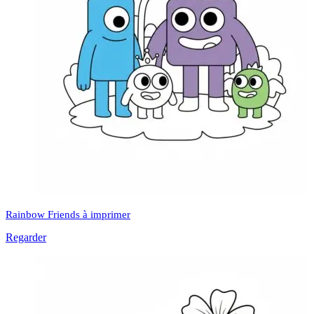
Rainbow Friends à imprimer
Regarder