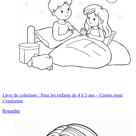
Livre de coloriage : Pour les enfants de 4 à 5 ans – Contes pour
s’endormir
Regarder