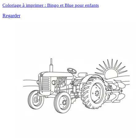
Coloriage à imprimer : Bingo et Blue pour enfants
Regarder