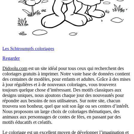
Les Schtroumpfs coloriages
Regarder
Didoolu.com
est un site idéal pour tous ceux qui recherchent des
coloriages gratuits à imprimer.
Notre vaste base de données contient
des centaines de modèles, pour enfants et adultes.
Grâce à des mises
à jour régulières et à de nouveaux coloriages, vous trouverez
toujours quelque chose d’intéressant.
Des motifs classiques aux
designs uniques, nous ajoutons chaque jour des nouveautés pour
répondre aux besoins de nos utilisateurs.
Sur notre site, chacun
trouvera son bonheur, quel que soit son âge ou ses centres d’intérêt.
Nous proposons un large choix de coloriages thématiques, des
animaux aux personnages de contes de fées, en passant par des
motifs éducatifs et créatifs.
Le coloriage est un excellent moyen de développer l’imagination et