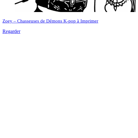
Zoey – Chasseuses de Démons K-pop à Imprimer
Regarder