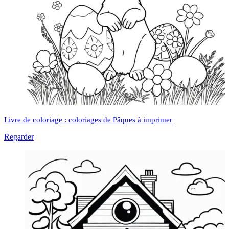
Livre de coloriage : coloriages de Pâques à imprimer
Regarder