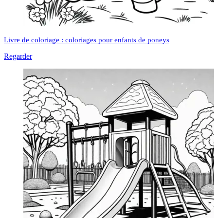
Livre de coloriage : coloriages pour enfants de poneys
Regarder