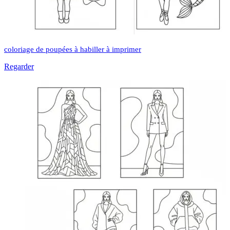
coloriage de poupées à habiller à imprimer
Regarder