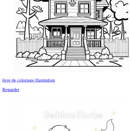
livre de coloriage Harmidom
Regarder