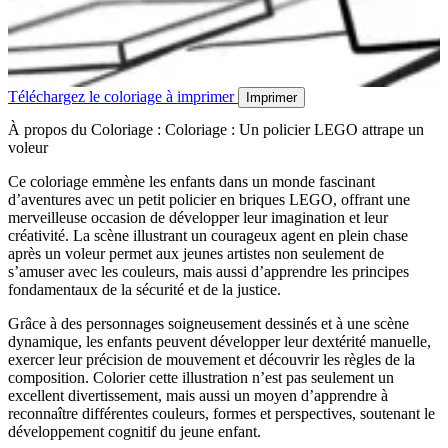
Téléchargez le coloriage à imprimer
Imprimer
À propos du Coloriage : Coloriage : Un policier LEGO attrape un
voleur
Ce coloriage emmène les enfants dans un monde fascinant
d’aventures avec un petit policier en briques LEGO, offrant une
merveilleuse occasion de développer leur imagination et leur
créativité. La scène illustrant un courageux agent en plein chase
après un voleur permet aux jeunes artistes non seulement de
s’amuser avec les couleurs, mais aussi d’apprendre les principes
fondamentaux de la sécurité et de la justice.
Grâce à des personnages soigneusement dessinés et à une scène
dynamique, les enfants peuvent développer leur dextérité manuelle,
exercer leur précision de mouvement et découvrir les règles de la
composition. Colorier cette illustration n’est pas seulement un
excellent divertissement, mais aussi un moyen d’apprendre à
reconnaître différentes couleurs, formes et perspectives, soutenant le
développement cognitif du jeune enfant.