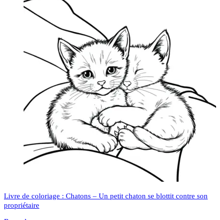
Livre de coloriage : Chatons – Un petit chaton se blottit contre son
propriétaire