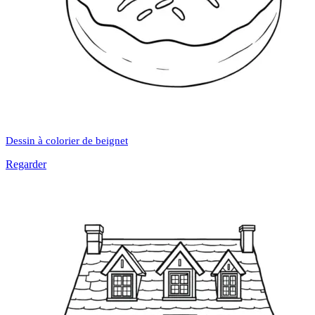
Dessin à colorier de beignet
Regarder