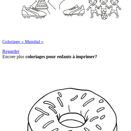
Coloriage « Mundial »
Regarder
Encore plus
coloriages pour enfants à imprimer?