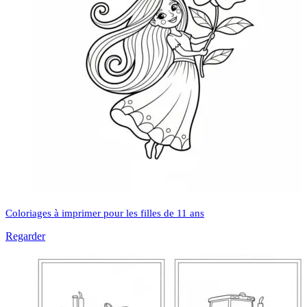
Coloriages à imprimer pour les filles de 11 ans
Regarder