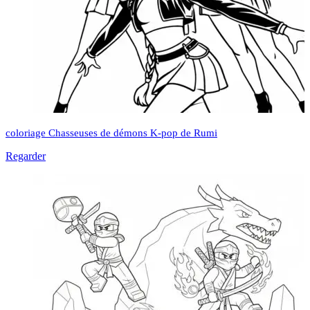
coloriage Chasseuses de démons K-pop de Rumi
Regarder