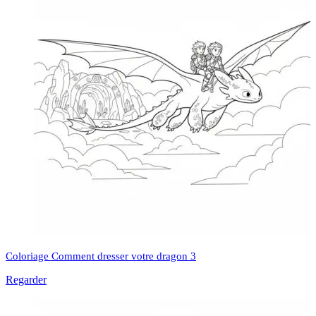
Coloriage Comment dresser votre dragon 3
Regarder