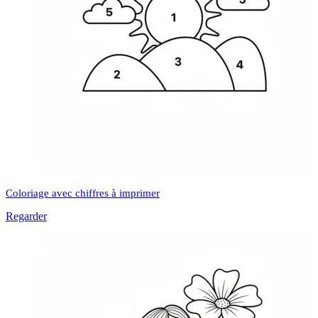
Coloriage avec chiffres à imprimer
Regarder