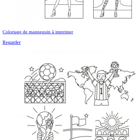
Coloriage de mannequin à imprimer
Regarder