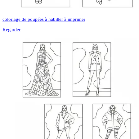
coloriage de poupées à habiller à imprimer
Regarder