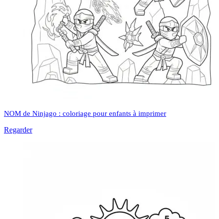
NOM de Ninjago : coloriage pour enfants à imprimer
Regarder