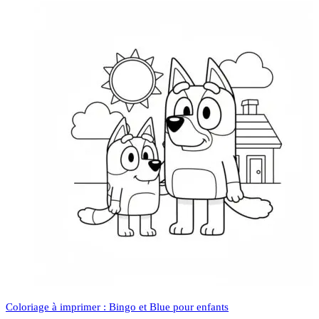
Coloriage à imprimer : Bingo et Blue pour enfants