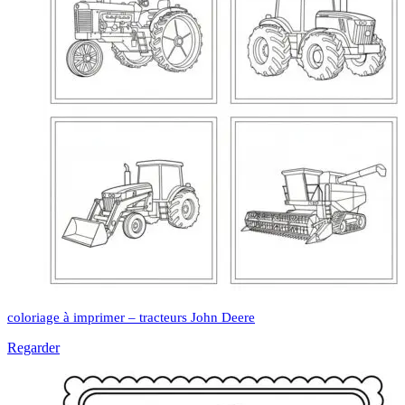
coloriage à imprimer – tracteurs John Deere
Regarder