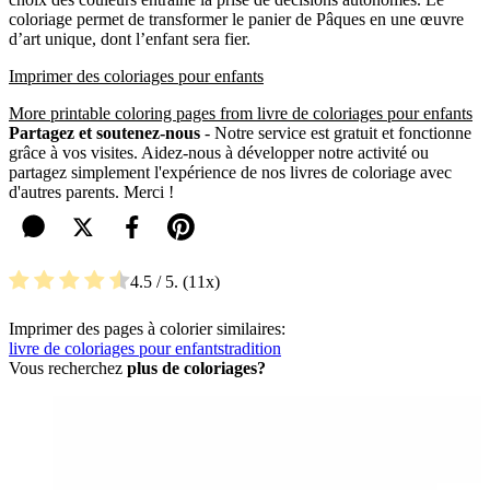
coloriage permet de transformer le panier de Pâques en une œuvre
d’art unique, dont l’enfant sera fier.
Imprimer des coloriages pour enfants
More printable coloring pages from livre de coloriages pour enfants
Partagez et soutenez-nous
- Notre service est gratuit et fonctionne
grâce à vos visites. Aidez-nous à développer notre activité ou
partagez simplement l'expérience de nos livres de coloriage avec
d'autres parents. Merci !
4.5
/ 5.
11
Imprimer des pages à colorier similaires:
livre de coloriages pour enfants
tradition
Vous recherchez
plus de coloriages?