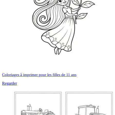
Coloriages à imprimer pour les filles de 11 ans
Regarder