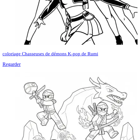
coloriage Chasseuses de démons K-pop de Rumi
Regarder