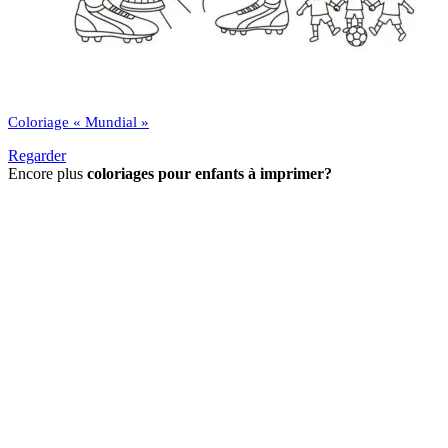
Coloriage « Mundial »
Regarder
Encore plus
coloriages pour enfants à imprimer?