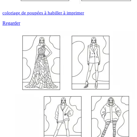
coloriage de poupées à habiller à imprimer
Regarder