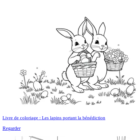
Livre de coloriage : Les lapins portant la bénédiction
Regarder