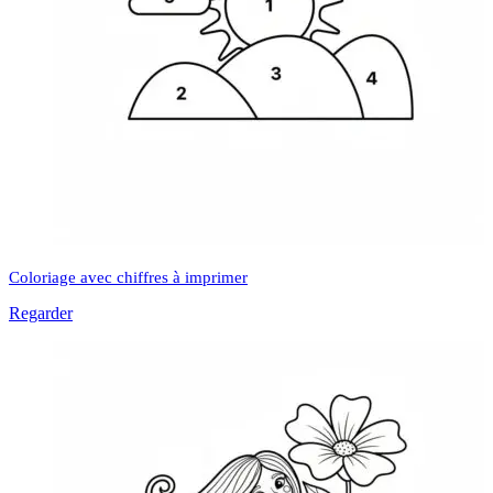
Coloriage avec chiffres à imprimer
Regarder