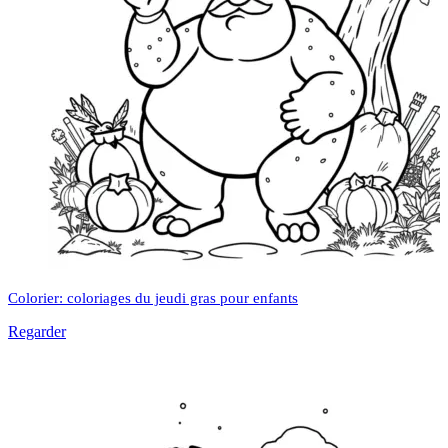
Colorier: coloriages du jeudi gras pour enfants
Regarder