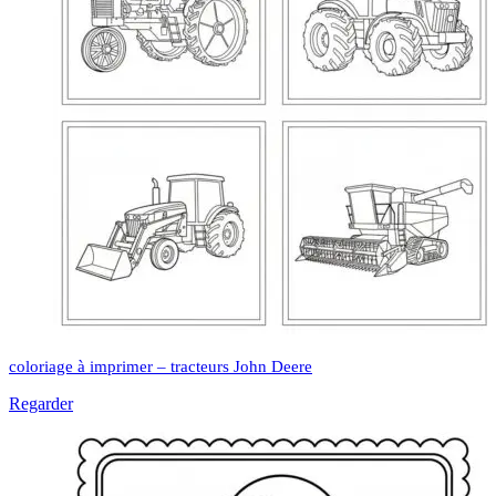
coloriage à imprimer – tracteurs John Deere
Regarder