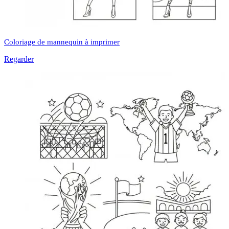
Coloriage de mannequin à imprimer
Regarder