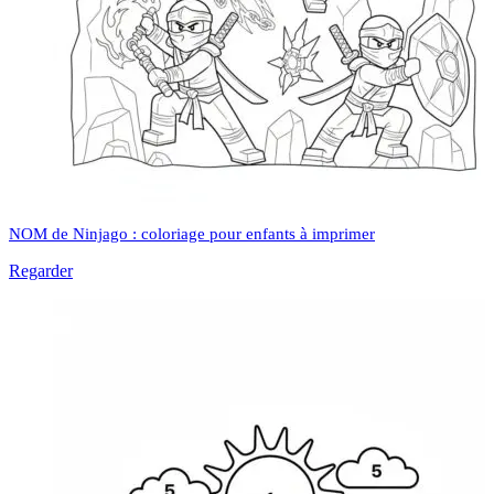
NOM de Ninjago : coloriage pour enfants à imprimer
Regarder