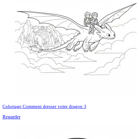
Coloriage Comment dresser votre dragon 3
Regarder