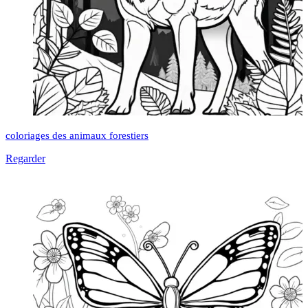
coloriages des animaux forestiers
Regarder