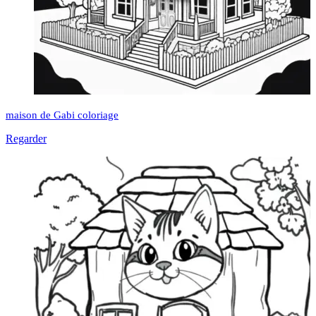
maison de Gabi coloriage
Regarder