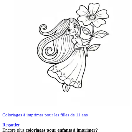
Coloriages à imprimer pour les filles de 11 ans
Regarder
Encore plus
coloriages pour enfants à imprimer?