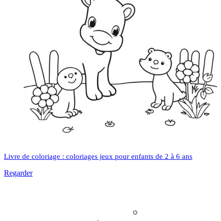
Livre de coloriage : coloriages jeux pour enfants de 2 à 6 ans
Regarder