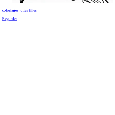
coloriages jolies filles
Regarder