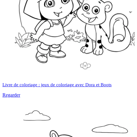
Livre de coloriage : jeux de coloriage avec Dora et Boots
Regarder