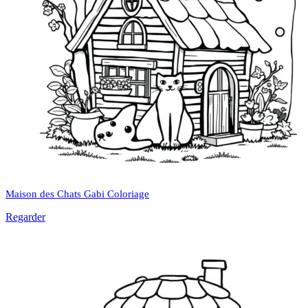
Maison des Chats Gabi Coloriage
Regarder