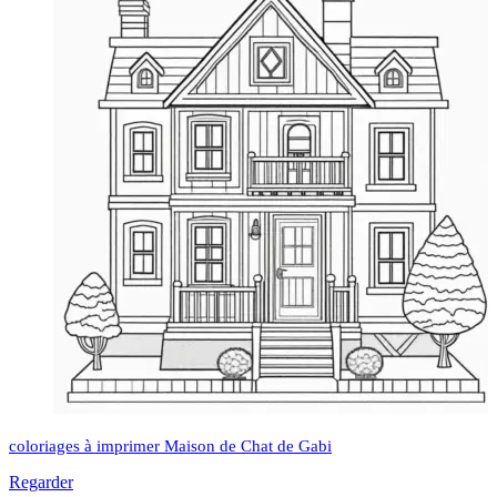
coloriages à imprimer Maison de Chat de Gabi
Regarder