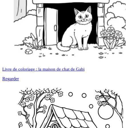
Livre de coloriage : la maison de chat de Gabi
Regarder