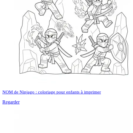
NOM de Ninjago : coloriage pour enfants à imprimer
Regarder