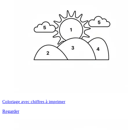
Coloriage avec chiffres à imprimer
Regarder