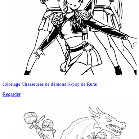
coloriage Chasseuses de démons K-pop de Rumi
Regarder