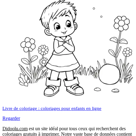
Livre de coloriage : coloriages pour enfants en ligne
Regarder
Didoolu.com
est un site idéal pour tous ceux qui recherchent des
coloriages gratuits à imprimer.
Notre vaste base de données contient