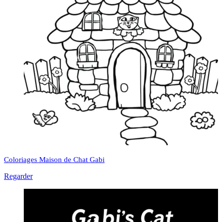
Coloriages Maison de Chat Gabi
Regarder