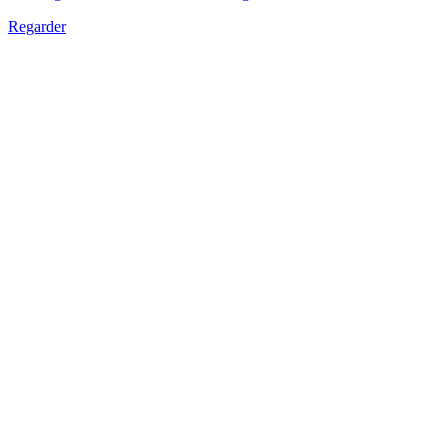
Regarder