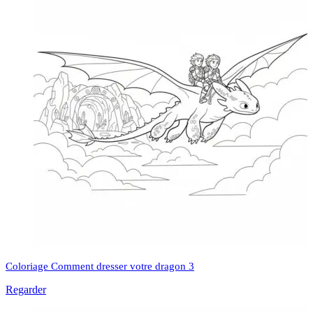
Coloriage Comment dresser votre dragon 3
Regarder