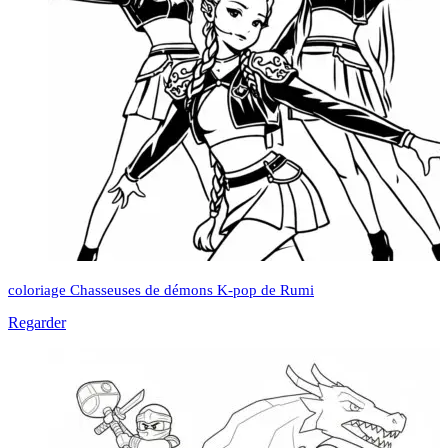
coloriage Chasseuses de démons K-pop de Rumi
Regarder