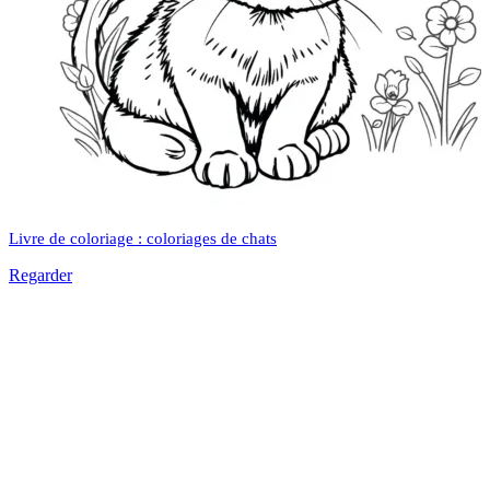
Livre de coloriage : coloriages de chats
Regarder