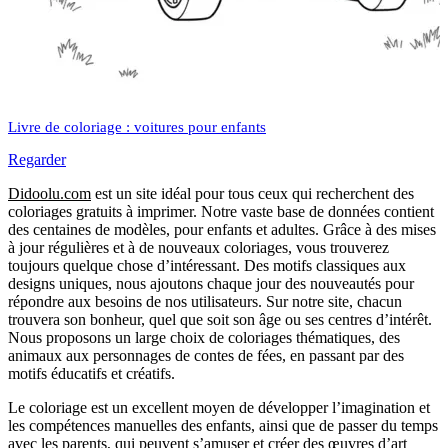
Livre de coloriage : voitures pour enfants
Regarder
Didoolu.com
est un site idéal pour tous ceux qui recherchent des
coloriages gratuits à imprimer.
Notre vaste base de données contient
des centaines de modèles, pour enfants et adultes.
Grâce à des mises
à jour régulières et à de nouveaux coloriages, vous trouverez
toujours quelque chose d’intéressant.
Des motifs classiques aux
designs uniques, nous ajoutons chaque jour des nouveautés pour
répondre aux besoins de nos utilisateurs.
Sur notre site, chacun
trouvera son bonheur, quel que soit son âge ou ses centres d’intérêt.
Nous proposons un large choix de coloriages thématiques, des
animaux aux personnages de contes de fées, en passant par des
motifs éducatifs et créatifs.
Le coloriage est un excellent moyen de développer l’imagination et
les compétences manuelles des enfants, ainsi que de passer du temps
avec les parents, qui peuvent s’amuser et créer des œuvres d’art