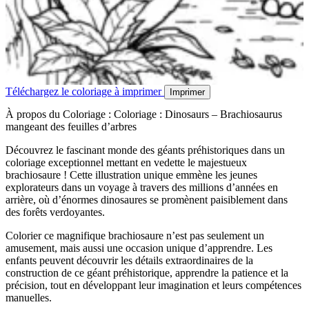
Téléchargez le coloriage à imprimer
Imprimer
À propos du Coloriage : Coloriage : Dinosaurs – Brachiosaurus
mangeant des feuilles d’arbres
Découvrez le fascinant monde des géants préhistoriques dans un
coloriage exceptionnel mettant en vedette le majestueux
brachiosaure ! Cette illustration unique emmène les jeunes
explorateurs dans un voyage à travers des millions d’années en
arrière, où d’énormes dinosaures se promènent paisiblement dans
des forêts verdoyantes.
Colorier ce magnifique brachiosaure n’est pas seulement un
amusement, mais aussi une occasion unique d’apprendre. Les
enfants peuvent découvrir les détails extraordinaires de la
construction de ce géant préhistorique, apprendre la patience et la
précision, tout en développant leur imagination et leurs compétences
manuelles.