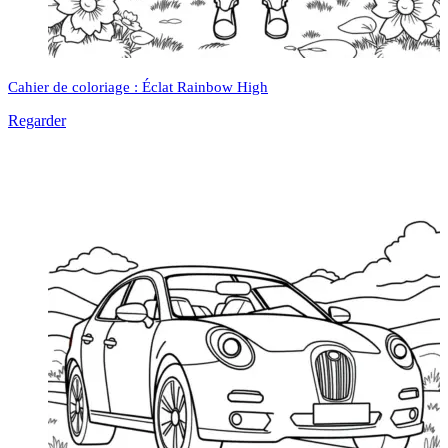
Cahier de coloriage : Éclat Rainbow High
Regarder