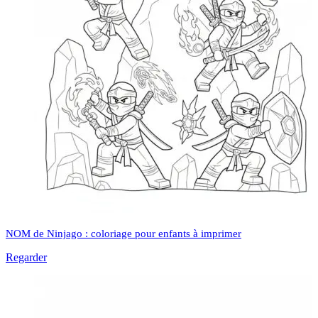
NOM de Ninjago : coloriage pour enfants à imprimer
Regarder