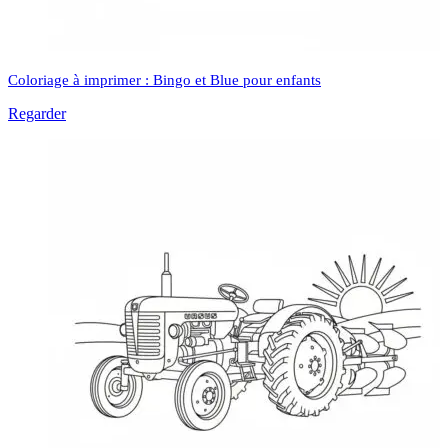
Coloriage à imprimer : Bingo et Blue pour enfants
Regarder