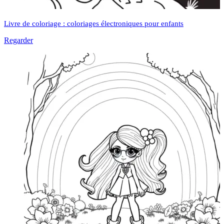
Livre de coloriage : coloriages électroniques pour enfants
Regarder