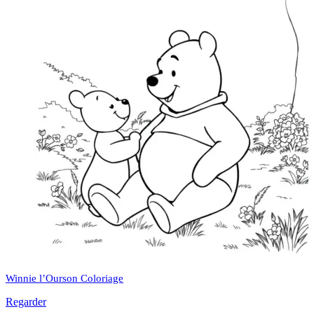
Winnie l’Ourson Coloriage
Regarder