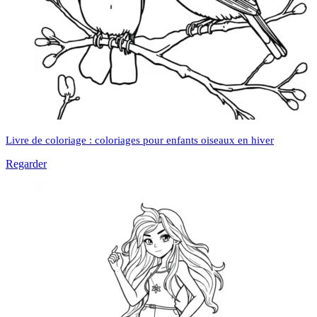
Livre de coloriage : coloriages pour enfants oiseaux en hiver
Regarder