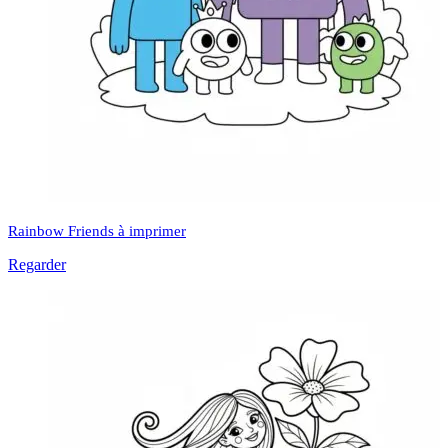
Rainbow Friends à imprimer
Regarder