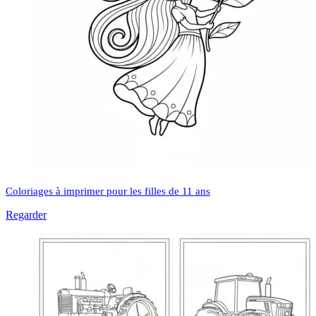
Coloriages à imprimer pour les filles de 11 ans
Regarder