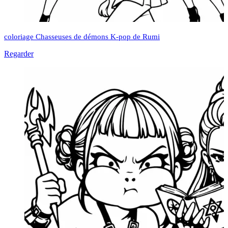
coloriage Chasseuses de démons K-pop de Rumi
Regarder