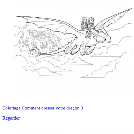
Coloriage Comment dresser votre dragon 3
Regarder