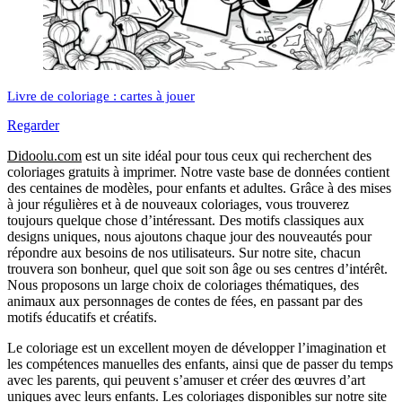
Livre de coloriage : cartes à jouer
Regarder
Didoolu.com
est un site idéal pour tous ceux qui recherchent des
coloriages gratuits à imprimer.
Notre vaste base de données contient
des centaines de modèles, pour enfants et adultes.
Grâce à des mises
à jour régulières et à de nouveaux coloriages, vous trouverez
toujours quelque chose d’intéressant.
Des motifs classiques aux
designs uniques, nous ajoutons chaque jour des nouveautés pour
répondre aux besoins de nos utilisateurs.
Sur notre site, chacun
trouvera son bonheur, quel que soit son âge ou ses centres d’intérêt.
Nous proposons un large choix de coloriages thématiques, des
animaux aux personnages de contes de fées, en passant par des
motifs éducatifs et créatifs.
Le coloriage est un excellent moyen de développer l’imagination et
les compétences manuelles des enfants, ainsi que de passer du temps
avec les parents, qui peuvent s’amuser et créer des œuvres d’art
uniques avec leurs enfants.
Les coloriages disponibles sur notre site