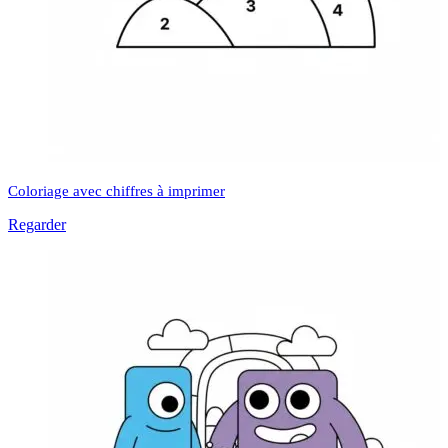
Coloriage avec chiffres à imprimer
Regarder