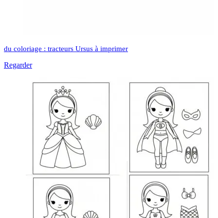
du coloriage : tracteurs Ursus à imprimer
Regarder