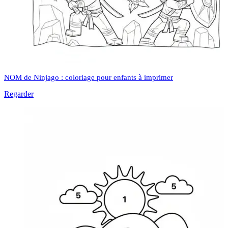
NOM de Ninjago : coloriage pour enfants à imprimer
Regarder