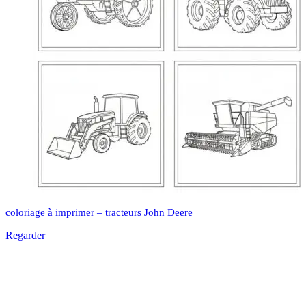
coloriage à imprimer – tracteurs John Deere
Regarder