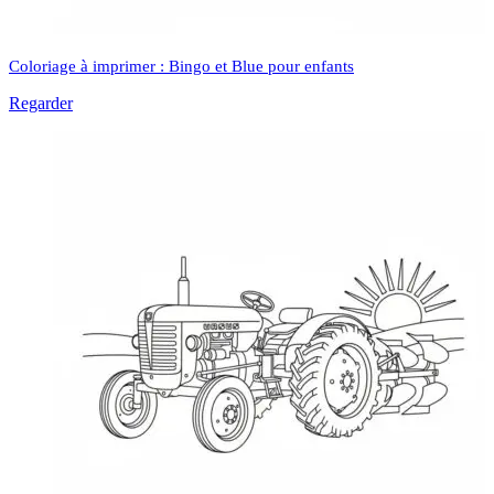
Coloriage à imprimer : Bingo et Blue pour enfants
Regarder