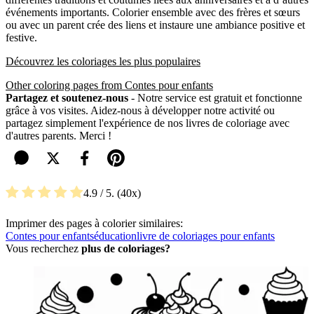
événements importants. Colorier ensemble avec des frères et sœurs
ou avec un parent crée des liens et instaure une ambiance positive et
festive.
Découvrez les coloriages les plus populaires
Other coloring pages from Contes pour enfants
Partagez et soutenez-nous
- Notre service est gratuit et fonctionne
grâce à vos visites. Aidez-nous à développer notre activité ou
partagez simplement l'expérience de nos livres de coloriage avec
d'autres parents. Merci !
4.9
/ 5.
40
Imprimer des pages à colorier similaires:
Contes pour enfants
éducation
livre de coloriages pour enfants
Vous recherchez
plus de coloriages?