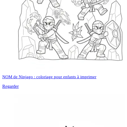
NOM de Ninjago : coloriage pour enfants à imprimer
Regarder