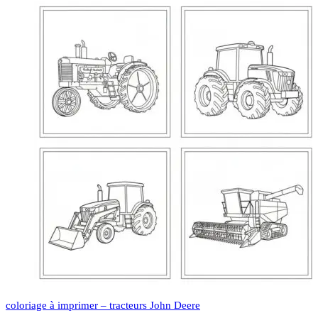
coloriage à imprimer – tracteurs John Deere