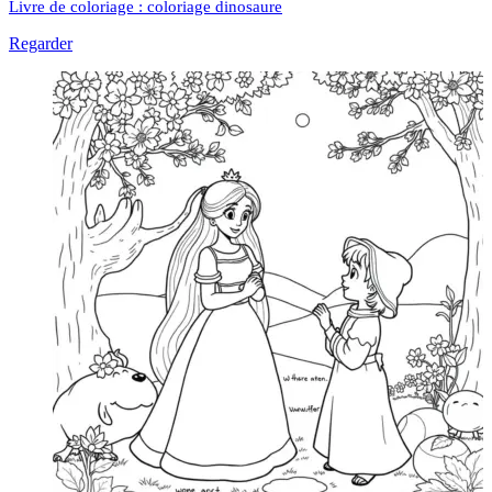
Livre de coloriage : coloriage dinosaure
Regarder