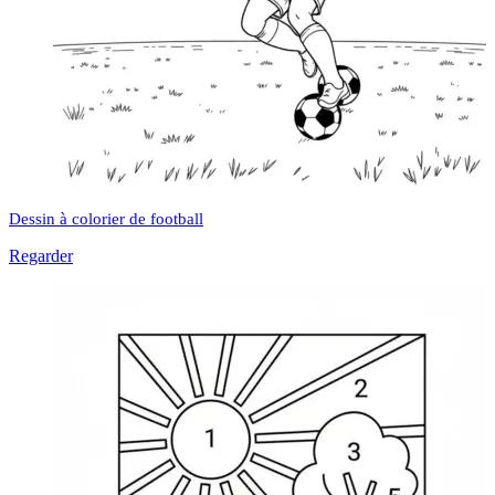
Dessin à colorier de football
Regarder