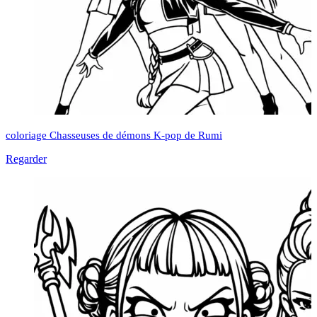
coloriage Chasseuses de démons K-pop de Rumi
Regarder