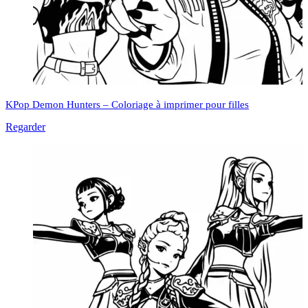
KPop Demon Hunters – Coloriage à imprimer pour filles
Regarder