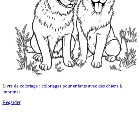
Livre de coloriage : coloriages pour enfants avec des chiens à
imprimer
Regarder