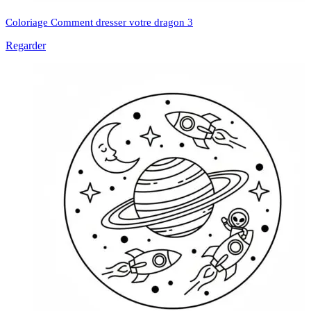
Coloriage Comment dresser votre dragon 3
Regarder