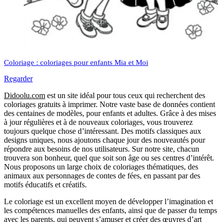
Coloriage : coloriages pour enfants Mia et Moi
Regarder
Didoolu.com
est un site idéal pour tous ceux qui recherchent des
coloriages gratuits à imprimer.
Notre vaste base de données contient
des centaines de modèles, pour enfants et adultes.
Grâce à des mises
à jour régulières et à de nouveaux coloriages, vous trouverez
toujours quelque chose d’intéressant.
Des motifs classiques aux
designs uniques, nous ajoutons chaque jour des nouveautés pour
répondre aux besoins de nos utilisateurs.
Sur notre site, chacun
trouvera son bonheur, quel que soit son âge ou ses centres d’intérêt.
Nous proposons un large choix de coloriages thématiques, des
animaux aux personnages de contes de fées, en passant par des
motifs éducatifs et créatifs.
Le coloriage est un excellent moyen de développer l’imagination et
les compétences manuelles des enfants, ainsi que de passer du temps
avec les parents, qui peuvent s’amuser et créer des œuvres d’art