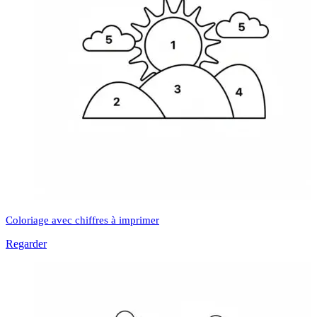
Coloriage avec chiffres à imprimer
Regarder