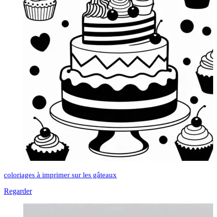
coloriages à imprimer sur les gâteaux
Regarder