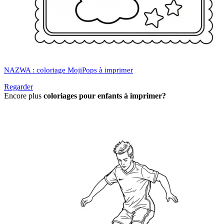
NAZWA : coloriage MojiPops à imprimer
Regarder
Encore plus
coloriages pour enfants à imprimer?