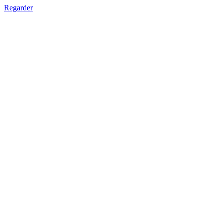
Regarder