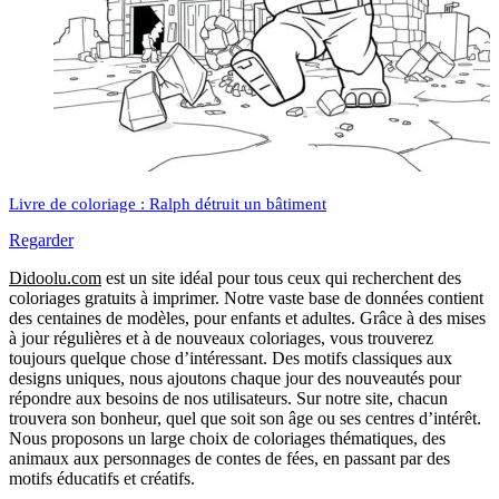
Livre de coloriage : Ralph détruit un bâtiment
Regarder
Didoolu.com
est un site idéal pour tous ceux qui recherchent des
coloriages gratuits à imprimer.
Notre vaste base de données contient
des centaines de modèles, pour enfants et adultes.
Grâce à des mises
à jour régulières et à de nouveaux coloriages, vous trouverez
toujours quelque chose d’intéressant.
Des motifs classiques aux
designs uniques, nous ajoutons chaque jour des nouveautés pour
répondre aux besoins de nos utilisateurs.
Sur notre site, chacun
trouvera son bonheur, quel que soit son âge ou ses centres d’intérêt.
Nous proposons un large choix de coloriages thématiques, des
animaux aux personnages de contes de fées, en passant par des
motifs éducatifs et créatifs.