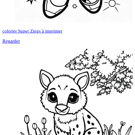
colorier Super Zings à imprimer
Regarder