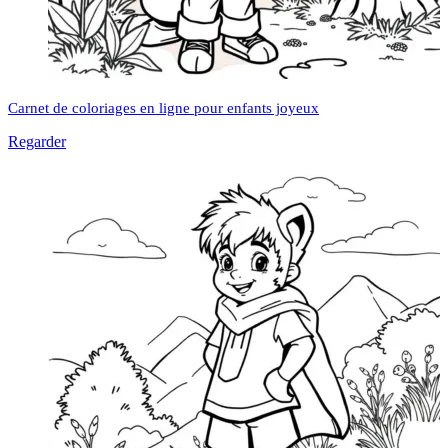
Carnet de coloriages en ligne pour enfants joyeux
Regarder