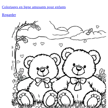
Coloriages en ligne amusants pour enfants
Regarder