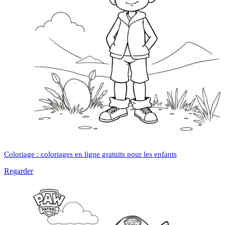
Coloriage : coloriages en ligne gratuits pour les enfants
Regarder