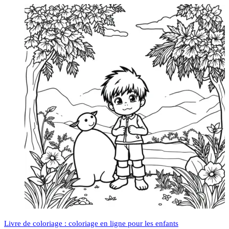
Livre de coloriage : coloriage en ligne pour les enfants