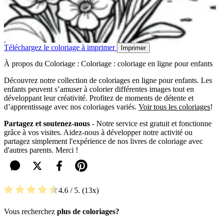
Téléchargez le coloriage à imprimer
Imprimer
À propos du Coloriage : Coloriage : coloriage en ligne pour enfants
Découvrez notre collection de coloriages en ligne pour enfants. Les
enfants peuvent s’amuser à colorier différentes images tout en
développant leur créativité. Profitez de moments de détente et
d’apprentissage avec nos coloriages variés.
Voir tous les coloriages
!
Partagez et soutenez-nous
- Notre service est gratuit et fonctionne
grâce à vos visites. Aidez-nous à développer notre activité ou
partagez simplement l'expérience de nos livres de coloriage avec
d'autres parents. Merci !
4.6
/ 5.
13
Vous recherchez
plus de coloriages?