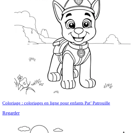
Coloriage : coloriages en ligne pour enfants Pat’ Patrouille
Regarder