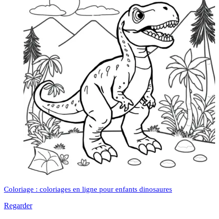
Coloriage : coloriages en ligne pour enfants dinosaures
Regarder