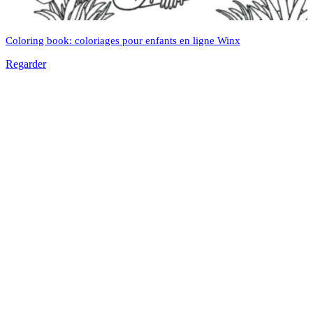
Coloring book: coloriages pour enfants en ligne Winx
Regarder