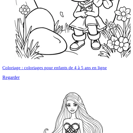
Coloriage : coloriages pour enfants de 4 à 5 ans en ligne
Regarder