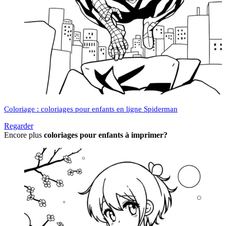
Coloriage : coloriages pour enfants en ligne Spiderman
Regarder
Encore plus
coloriages pour enfants à imprimer?