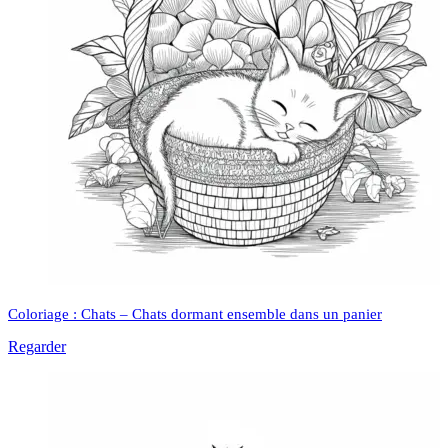
Coloriage : Chats – Chats dormant ensemble dans un panier
Regarder