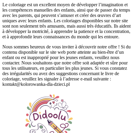
Le coloriage est un excellent moyen de développer l’imagination et
les compétences manuelles des enfants, ainsi que de passer du temps
avec les parents, qui peuvent s’amuser et créer des œuvres d’art
uniques avec leurs enfants.
Les coloriages disponibles sur notre site
sont non seulement très amusants, mais aussi très éducatifs.
Ils aident
à développer la motricité, à apprendre la patience et la concentration,
et à approfondir leurs connaissances du monde qui les entoure.
Nous sommes heureux de vous inviter à découvrir notre offre !
Si du
contenu disponible sur le site web porte atteinte au bien-être d’un
enfant ou est inapproprié pour les jeunes enfants, veuillez nous
contacter.
Nous souhaitons que notre offre soit adaptée et sûre pour
tous les utilisateurs, en particulier les plus jeunes.
Si vous constatez
des irrégularités ou avez des suggestions concernant le livre de
coloriage, veuillez les signaler à l’adresse e-mail suivante :
kontakt@kolorowanka-dla-dzieci.pl