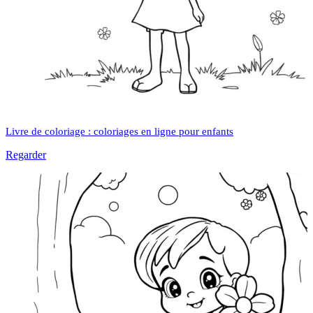
Livre de coloriage : coloriages en ligne pour enfants
Regarder