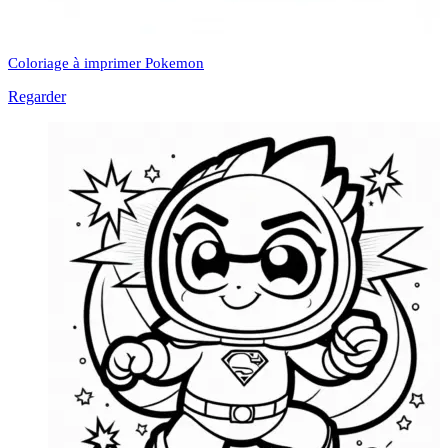
Coloriage à imprimer Pokemon
Regarder