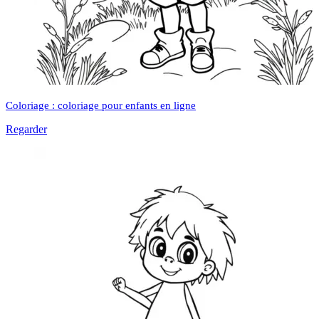
Coloriage : coloriage pour enfants en ligne
Regarder