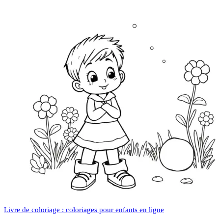
Livre de coloriage : coloriages pour enfants en ligne