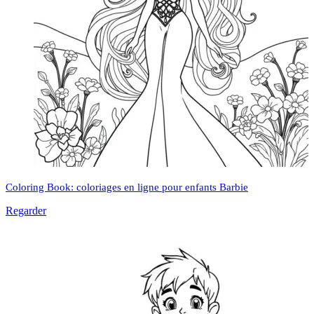
Coloring Book: coloriages en ligne pour enfants Barbie
Regarder