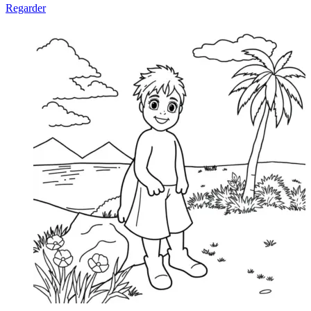
Regarder