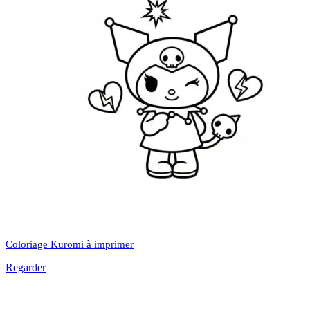
Coloriage Kuromi à imprimer
Regarder