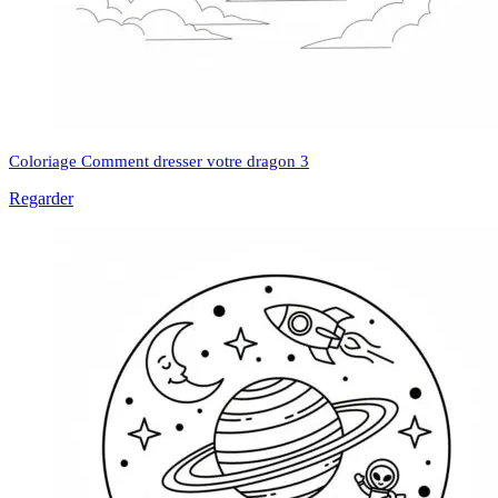
Coloriage Comment dresser votre dragon 3
Regarder