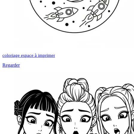
coloriage espace à imprimer
Regarder